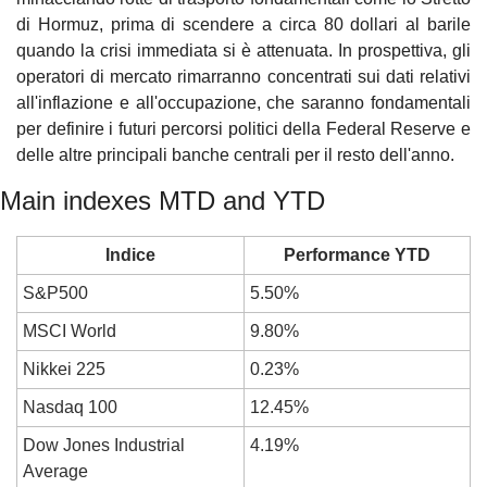
di Hormuz, prima di scendere a circa 80 dollari al barile 
quando la crisi immediata si è attenuata. In prospettiva, gli 
operatori di mercato rimarranno concentrati sui dati relativi 
all'inflazione e all'occupazione, che saranno fondamentali 
per definire i futuri percorsi politici della Federal Reserve e 
delle altre principali banche centrali per il resto dell'anno.
Main indexes MTD and YTD
Indice
Performance YTD
S&P500
5.50%
MSCI World
9.80%
Nikkei 225
0.23%
Nasdaq 100
12.45%
Dow Jones Industrial 
4.19%
Average