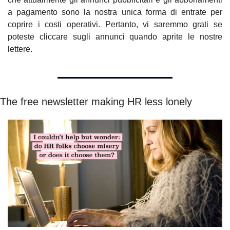
a pagamento sono la nostra unica forma di entrate per 
coprire i costi operativi. Pertanto, vi saremmo grati se 
poteste cliccare sugli annunci quando aprite le nostre 
lettere.
The free newsletter making HR less lonely