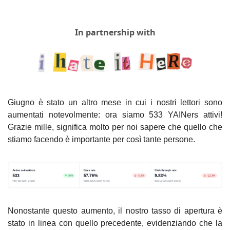
In partnership with
Giugno è stato un altro mese in cui i nostri lettori sono 
aumentati notevolmente: ora siamo 533 YAINers attivi! 
Grazie mille, significa molto per noi sapere che quello che 
stiamo facendo è importante per così tante persone.
Nonostante questo aumento, il nostro tasso di apertura è 
stato in linea con quello precedente, evidenziando che la 