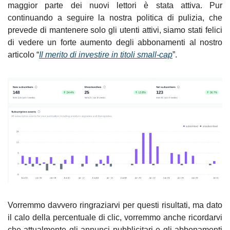
maggior parte dei nuovi lettori è stata attiva. Pur 
continuando a seguire la nostra politica di pulizia, che 
prevede di mantenere solo gli utenti attivi, siamo stati felici 
di vedere un forte aumento degli abbonamenti al nostro 
articolo “
Il merito di investire in titoli small-cap
”.
Vorremmo davvero ringraziarvi per questi risultati, ma dato 
il calo della percentuale di clic, vorremmo anche ricordarvi 
che attualmente gli annunci pubblicitari e gli abbonamenti 