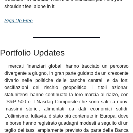
shouldn’t feel alone in it.
Sign Up Free
Portfolio Updates
I mercati finanziari globali hanno tracciato un percorso 
divergente a giugno, in gran parte guidato da un crescente 
divario nelle politiche delle banche centrali e da forti 
oscillazioni del rischio geopolitico. I titoli azionari 
statunitensi hanno continuato la loro marcia al rialzo, con 
l'S&P 500 e il Nasdaq Composite che sono saliti a nuovi 
massimi storici, alimentati da dati economici solidi. 
L'ottimismo, tuttavia, è stato più contenuto in Europa, dove 
le borse hanno registrato guadagni modesti a seguito di un 
taglio dei tassi ampiamente previsto da parte della Banca 