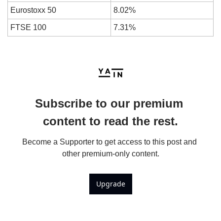
Eurostoxx 50
8.02%
FTSE 100
7.31%
Subscribe to our premium 
content to read the rest.
Become a Supporter to get access to this post and 
other premium-only content.
Upgrade