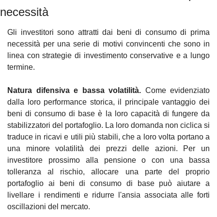
necessità
Gli investitori sono attratti dai beni di consumo di prima 
necessità per una serie di motivi convincenti che sono in 
linea con strategie di investimento conservative e a lungo 
termine.
Natura difensiva e bassa volatilità.
 Come evidenziato 
dalla loro performance storica, il principale vantaggio dei 
beni di consumo di base è la loro capacità di fungere da 
stabilizzatori del portafoglio. La loro domanda non ciclica si 
traduce in ricavi e utili più stabili, che a loro volta portano a 
una minore volatilità dei prezzi delle azioni. Per un 
investitore prossimo alla pensione o con una bassa 
tolleranza al rischio, allocare una parte del proprio 
portafoglio ai beni di consumo di base può aiutare a 
livellare i rendimenti e ridurre l'ansia associata alle forti 
oscillazioni del mercato.