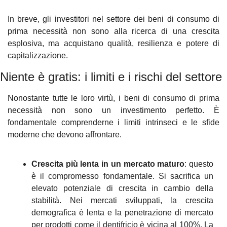
In breve, gli investitori nel settore dei beni di consumo di 
prima necessità non sono alla ricerca di una crescita 
esplosiva, ma acquistano qualità, resilienza e potere di 
capitalizzazione.
Niente è gratis: i limiti e i rischi del settore
Nonostante tutte le loro virtù, i beni di consumo di prima 
necessità non sono un investimento perfetto. È 
fondamentale comprenderne i limiti intrinseci e le sfide 
moderne che devono affrontare.
Crescita più lenta in un mercato maturo
: questo 
è il compromesso fondamentale. Si sacrifica un 
elevato potenziale di crescita in cambio della 
stabilità. Nei mercati sviluppati, la crescita 
demografica è lenta e la penetrazione di mercato 
per prodotti come il dentifricio è vicina al 100%. La 