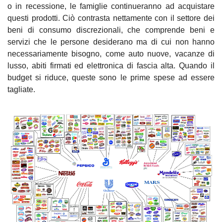
o in recessione, le famiglie continueranno ad acquistare 
questi prodotti. Ciò contrasta nettamente con il settore dei 
beni di consumo discrezionali, che comprende beni e 
servizi che le persone desiderano ma di cui non hanno 
necessariamente bisogno, come auto nuove, vacanze di 
lusso, abiti firmati ed elettronica di fascia alta. Quando il 
budget si riduce, queste sono le prime spese ad essere 
tagliate.