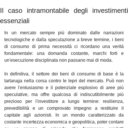
Il caso intramontabile degli investimenti 
essenziali
In un mercato sempre più dominato dalle narrazioni 
tecnologiche e dalla speculazione a breve termine, i beni 
di consumo di prima necessità ci ricordano una verità 
fondamentale: una domanda costante, marchi forti e 
un'esecuzione disciplinata non passano mai di moda.
In definitiva, il settore dei beni di consumo di base è la 
tartaruga nella corsa contro le lepri del mercato. Può non 
avere l'entusiasmo e il potenziale esplosivo di aree più 
speculative, ma offre qualcosa di indiscutibilmente più 
prezioso per l'investitore a lungo termine: resilienza, 
prevedibilità e un comprovato impegno a restituire il 
capitale agli azionisti. In un mondo caratterizzato da 
costante incertezza economica e geopolitica, poter contare 