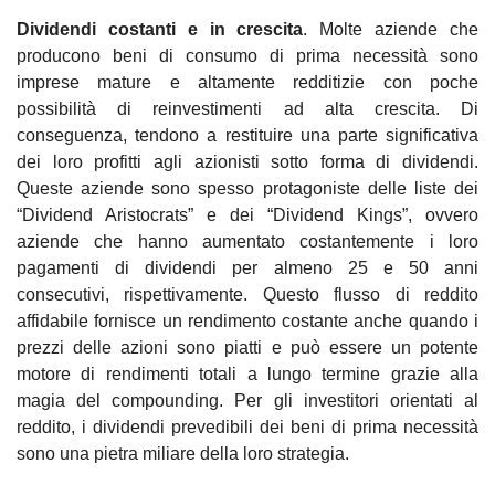
Dividendi costanti e in crescita
. Molte aziende che 
producono beni di consumo di prima necessità sono 
imprese mature e altamente redditizie con poche 
possibilità di reinvestimenti ad alta crescita. Di 
conseguenza, tendono a restituire una parte significativa 
dei loro profitti agli azionisti sotto forma di dividendi. 
Queste aziende sono spesso protagoniste delle liste dei 
“Dividend Aristocrats” e dei “Dividend Kings”, ovvero 
aziende che hanno aumentato costantemente i loro 
pagamenti di dividendi per almeno 25 e 50 anni 
consecutivi, rispettivamente. Questo flusso di reddito 
affidabile fornisce un rendimento costante anche quando i 
prezzi delle azioni sono piatti e può essere un potente 
motore di rendimenti totali a lungo termine grazie alla 
magia del compounding. Per gli investitori orientati al 
reddito, i dividendi prevedibili dei beni di prima necessità 
sono una pietra miliare della loro strategia.