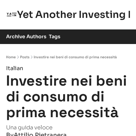
Yet Another Investing 
Archive
Authors
Tags
Home
Posts
Investire nei beni di consumo di prima necessità
Italian
Investire nei beni 
di consumo di 
prima necessità
Una guida veloce
By
Attilio Pietranera