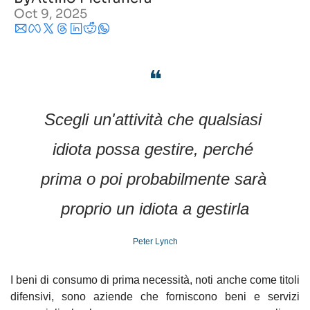
Oct 9, 2025
❝
Scegli un'attività che qualsiasi 
idiota possa gestire, perché 
prima o poi probabilmente sarà 
proprio un idiota a gestirla
Peter Lynch
I beni di consumo di prima necessità, noti anche come titoli 
difensivi, sono aziende che forniscono beni e servizi 