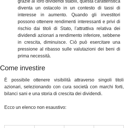
grazie ai loro dividendi stabili, questa caratteristica 
diventa un ostacolo in un contesto di tassi di 
interesse in aumento. Quando gli investitori 
possono ottenere rendimenti interessanti e privi di 
rischio dai titoli di Stato, l'attrattiva relativa dei 
dividendi azionari a rendimento inferiore, sebbene 
in crescita, diminuisce. Ciò può esercitare una 
pressione al ribasso sulle valutazioni dei beni di 
prima necessità.
Come investire
È possibile ottenere visibilità attraverso singoli titoli 
azionari, selezionando con cura società con marchi forti, 
bilanci sani e una storia di crescita dei dividendi.
Ecco un elenco non esaustivo: