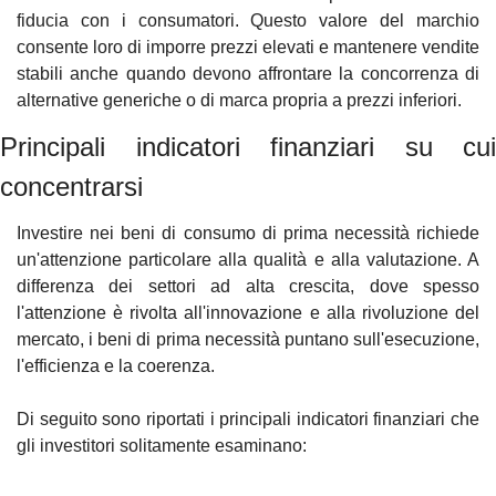
fiducia con i consumatori. Questo valore del marchio 
consente loro di imporre prezzi elevati e mantenere vendite 
stabili anche quando devono affrontare la concorrenza di 
alternative generiche o di marca propria a prezzi inferiori.
Principali indicatori finanziari su cui 
concentrarsi
Investire nei beni di consumo di prima necessità richiede 
un'attenzione particolare alla qualità e alla valutazione. A 
differenza dei settori ad alta crescita, dove spesso 
l'attenzione è rivolta all'innovazione e alla rivoluzione del 
mercato, i beni di prima necessità puntano sull'esecuzione, 
l'efficienza e la coerenza.
Di seguito sono riportati i principali indicatori finanziari che 
gli investitori solitamente esaminano: