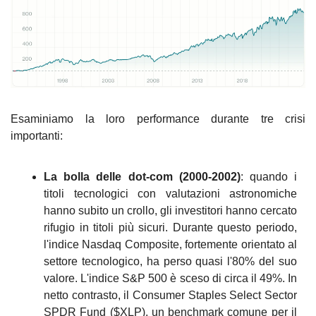
Esaminiamo la loro performance durante tre crisi 
importanti:
La bolla delle dot-com (2000-2002)
: quando i 
titoli tecnologici con valutazioni astronomiche 
hanno subito un crollo, gli investitori hanno cercato 
rifugio in titoli più sicuri. Durante questo periodo, 
l'indice Nasdaq Composite, fortemente orientato al 
settore tecnologico, ha perso quasi l'80% del suo 
valore. L'indice S&P 500 è sceso di circa il 49%. In 
netto contrasto, il Consumer Staples Select Sector 
SPDR Fund ($XLP), un benchmark comune per il 