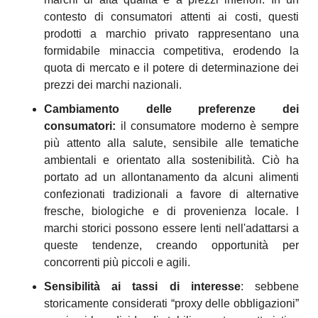
contesto di consumatori attenti ai costi, questi 
prodotti a marchio privato rappresentano una 
formidabile minaccia competitiva, erodendo la 
quota di mercato e il potere di determinazione dei 
prezzi dei marchi nazionali.
Cambiamento delle preferenze dei 
consumatori:
 il consumatore moderno è sempre 
più attento alla salute, sensibile alle tematiche 
ambientali e orientato alla sostenibilità. Ciò ha 
portato ad un allontanamento da alcuni alimenti 
confezionati tradizionali a favore di alternative 
fresche, biologiche e di provenienza locale. I 
marchi storici possono essere lenti nell'adattarsi a 
queste tendenze, creando opportunità per 
concorrenti più piccoli e agili.
Sensibilità ai tassi di interesse
: sebbene 
storicamente considerati “proxy delle obbligazioni” 