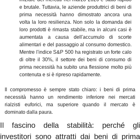
e brutale. Tuttavia, le aziende produttrici di beni di 
prima necessità hanno dimostrato ancora una 
volta la loro resilienza. Non solo la domanda dei 
loro prodotti è rimasta stabile, ma in alcuni casi è 
aumentata a causa dell'accumulo di scorte 
alimentari e del passaggio al consumo domestico. 
Mentre l'indice S&P 500 ha registrato un forte calo 
di oltre il 30%, il settore dei beni di consumo di 
prima necessità ha subito una flessione molto più 
contenuta e si è ripreso rapidamente.
Il compromesso è sempre stato chiaro: i beni di prima 
necessità hanno un rendimento inferiore nei mercati 
rialzisti euforici, ma superiore quando il mercato è 
dominato dalla paura.
Il fascino della stabilità: perché gli 
investitori sono attratti dai beni di prima 