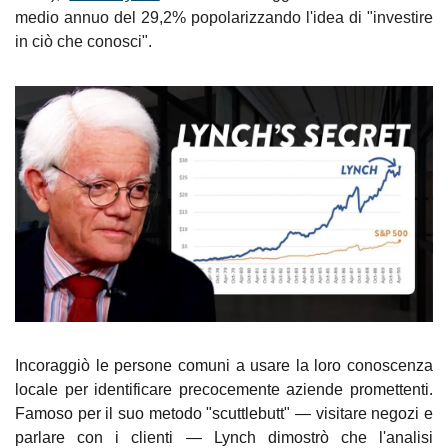
medio annuo del 29,2% popolarizzando l'idea di "investire 
in ciò che conosci".
Incoraggiò le persone comuni a usare la loro conoscenza 
locale per identificare precocemente aziende promettenti. 
Famoso per il suo metodo "scuttlebutt" — visitare negozi e 
parlare con i clienti — Lynch dimostrò che l'analisi 