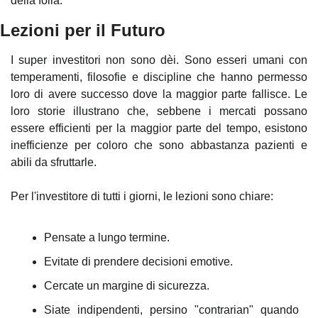
della folla.
Lezioni per il Futuro
I super investitori non sono dèi. Sono esseri umani con 
temperamenti, filosofie e discipline che hanno permesso 
loro di avere successo dove la maggior parte fallisce. Le 
loro storie illustrano che, sebbene i mercati possano 
essere efficienti per la maggior parte del tempo, esistono 
inefficienze per coloro che sono abbastanza pazienti e 
abili da sfruttarle.
Per l'investitore di tutti i giorni, le lezioni sono chiare:
Pensate a lungo termine.
Evitate di prendere decisioni emotive.
Cercate un margine di sicurezza.
Siate indipendenti, persino "contrarian" quando 