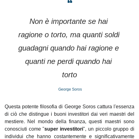
❝
Non è importante se hai 
ragione o torto, ma quanti soldi 
guadagni quando hai ragione e 
quanti ne perdi quando hai 
torto
 George Soros
Questa potente filosofia di George Soros cattura l'essenza 
di ciò che distingue i buoni investitori dai veri maestri del 
mestiere. Nel mondo della finanza, questi maestri sono 
conosciuti come "
super investitori
", un piccolo gruppo di 
individui che hanno costantemente e significativamente 