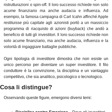
ristrutturazioni o spin-off. Il loro successo richiede non solo 
acume finanziario ma anche audacia e influenza. Ad 
esempio, la famosa campagna di Carl Icahn affinché Apple 
restituisse più capitale agli azionisti portò a un massiccio 
programma di riacquisto di azioni (buyback) che andò a 
beneficio di tutti gli investitori. Il loro successo richiede non 
solo acume finanziario, ma anche audacia, influenza e la 
volontà di ingaggiare battaglie pubbliche.
Ogni tipologia di investitore dimostra che non esiste un 
unico percorso per diventare un super investitore. Il filo 
conduttore è la convinzione, la disciplina e un vantaggio 
competitivo, che sia analitico, psicologico o tecnologico.
Cosa li distingue?
Osservando queste figure, emergono diversi temi: