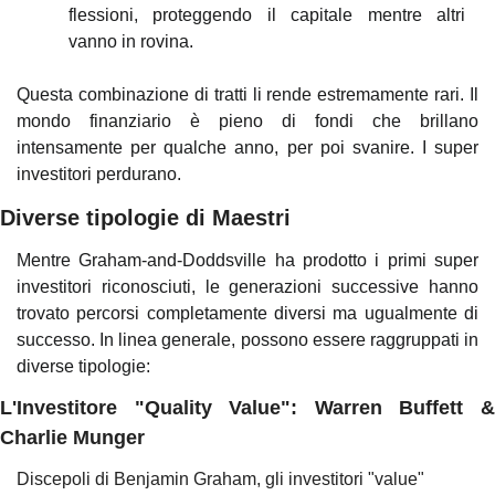
flessioni, proteggendo il capitale mentre altri 
vanno in rovina.
Questa combinazione di tratti li rende estremamente rari. Il 
mondo finanziario è pieno di fondi che brillano 
intensamente per qualche anno, per poi svanire. I super 
investitori perdurano.
Diverse tipologie di Maestri
Mentre Graham-and-Doddsville ha prodotto i primi super 
investitori riconosciuti, le generazioni successive hanno 
trovato percorsi completamente diversi ma ugualmente di 
successo. In linea generale, possono essere raggruppati in 
diverse tipologie:
L'Investitore "Quality Value": Warren Buffett & 
Charlie Munger
Discepoli di Benjamin Graham, gli investitori "value" 