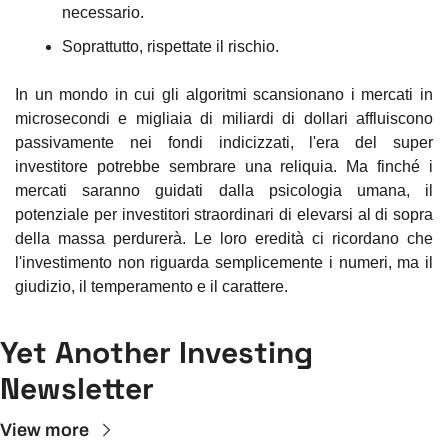
necessario.
Soprattutto, rispettate il rischio.
In un mondo in cui gli algoritmi scansionano i mercati in 
microsecondi e migliaia di miliardi di dollari affluiscono 
passivamente nei fondi indicizzati, l'era del super 
investitore potrebbe sembrare una reliquia. Ma finché i 
mercati saranno guidati dalla psicologia umana, il 
potenziale per investitori straordinari di elevarsi al di sopra 
della massa perdurerà. Le loro eredità ci ricordano che 
l'investimento non riguarda semplicemente i numeri, ma il 
giudizio, il temperamento e il carattere.
Yet Another Investing 
Newsletter
View more