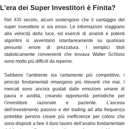
L'era dei Super Investitori è Finita?
Nel XXI secolo, alcuni sostengono che il vantaggio del 
super investitore si sia eroso. Le informazioni viaggiano 
alla velocità della luce, ed eserciti di analisti e potenti 
algoritmi si avventano istantaneamente su qualsiasi 
presunto errore di prezzatura. I semplici titoli 
statisticamente convenienti che trovava Walter Schloss 
sono molto più difficili da reperire.
Sebbene l'ambiente sia certamente più competitivo, i 
principi fondamentali rimangono più rilevanti che mai. I 
mercati sono ancora guidati dalle emozioni umane di 
paura e avidità, creando opportunità periodiche per 
l'investitore razionale e paziente. L'ascesa 
dell'investimento passivo e del trading ad alta frequenza 
potrebbe persino creare più inefficienze per coloro che 
sono disposti a fare il duro lavoro dell'analisi fondamentale 