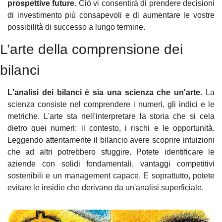
prospettive future.
 Ciò vi consentirà di prendere decisioni 
di investimento più consapevoli e di aumentare le vostre 
possibilità di successo a lungo termine.
L’arte della comprensione dei 
bilanci
L'analisi dei bilanci è sia una scienza che un'arte. 
La 
scienza consiste nel comprendere i numeri, gli indici e le 
metriche. L'arte sta nell'interpretare la storia che si cela 
dietro quei numeri: il contesto, i rischi e le opportunità. 
Leggendo attentamente il bilancio avere scoprire intuizioni 
che ad altri potrebbero sfuggire. Potete identificare le 
aziende con solidi fondamentali, vantaggi competitivi 
sostenibili e un management capace. E soprattutto, potete 
evitare le insidie che derivano da un'analisi superficiale.