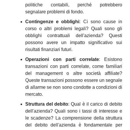
politiche contabili, perché potrebbero 
segnalare problemi di fondo.
Contingenze e obblighi
: Ci sono cause in 
corso o altri problemi legali? Quali sono gli 
obblighi contrattuali dell'azienda? Questi 
possono avere un impatto significativo sui 
risultati finanziari futuri.
Operazioni con parti correlate
: Esistono 
transazioni con parti correlate, come familiari 
del management o altre società affiliate? 
Queste transazioni possono essere un segnale 
di allarme se non sono condotte a condizioni di 
mercato.
Struttura del debito
: Qual è il carico di debito 
dell'azienda? Quali sono i tassi di interesse e 
le scadenze? La comprensione della struttura 
del debito dell'azienda è fondamentale per 