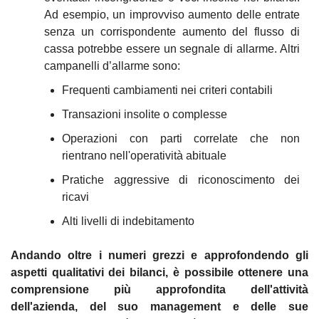
Ad esempio, un improvviso aumento delle entrate 
senza un corrispondente aumento del flusso di 
cassa potrebbe essere un segnale di allarme. Altri 
campanelli d’allarme sono:
Frequenti cambiamenti nei criteri contabili
Transazioni insolite o complesse
Operazioni con parti correlate che non 
rientrano nell'operatività abituale
Pratiche aggressive di riconoscimento dei 
ricavi
Alti livelli di indebitamento
Andando oltre i numeri grezzi e approfondendo gli 
aspetti qualitativi dei bilanci, è possibile ottenere una 
comprensione più approfondita dell'attività 
dell'azienda, del suo management e delle sue 