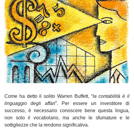
Come ha detto il solito Warren Buffett, “
la contabilità è il 
linguaggio degli affari
”. Per essere un investitore di 
successo, è necessario conoscere bene questa lingua, 
non solo il vocabolario, ma anche le sfumature e le 
sottigliezze che la rendono significativa.