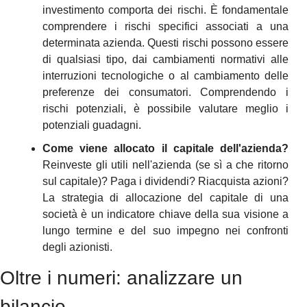
investimento comporta dei rischi. È fondamentale 
comprendere i rischi specifici associati a una 
determinata azienda. Questi rischi possono essere 
di qualsiasi tipo, dai cambiamenti normativi alle 
interruzioni tecnologiche o al cambiamento delle 
preferenze dei consumatori. Comprendendo i 
rischi potenziali, è possibile valutare meglio i 
potenziali guadagni.
Come viene allocato il capitale dell'azienda?
Reinveste gli utili nell'azienda (se sì a che ritorno 
sul capitale)? Paga i dividendi? Riacquista azioni? 
La strategia di allocazione del capitale di una 
società è un indicatore chiave della sua visione a 
lungo termine e del suo impegno nei confronti 
degli azionisti.
Oltre i numeri: analizzare un 
bilancio