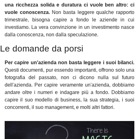
una ricchezza solida e duratura ci vuole ben altro: ci 
vuole conoscenza.
 Non basta leggere qualche rapporto 
trimestrale, bisogna capire a fondo le aziende in cui 
investiamo. La vera convinzione in un investimento nasce 
dalla conoscenza, non dalla speculazione. 
Le domande da porsi
Per capire un'azienda non basta leggere i suoi bilanci.
Questi documenti, pur essendo importanti, offrono solo una 
fotografia del passato, non ci dicono nulla sul futuro 
dell'azienda. Per capire veramente un'azienda, dobbiamo 
andare oltre i numeri e indagare più a fondo. Dobbiamo 
capire il suo modello di business, la sua strategia, i suoi 
concorrenti, il suo management, e molti altri fattori.