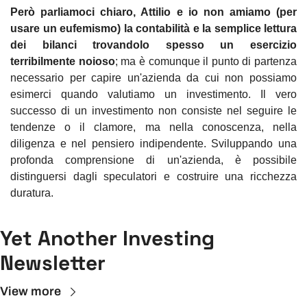
Però parliamoci chiaro, Attilio e io non amiamo (per 
usare un eufemismo) la contabilità e la semplice lettura 
dei bilanci trovandolo spesso un esercizio 
terribilmente noioso
; ma è comunque il punto di partenza 
necessario per capire un'azienda da cui non possiamo 
esimerci quando valutiamo un investimento. Il vero 
successo di un investimento non consiste nel seguire le 
tendenze o il clamore, ma nella conoscenza, nella 
diligenza e nel pensiero indipendente. Sviluppando una 
profonda comprensione di un'azienda, è possibile 
distinguersi dagli speculatori e costruire una ricchezza 
duratura.
Yet Another Investing 
Newsletter
View more