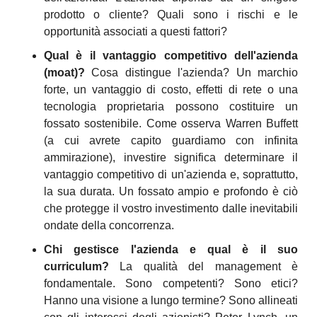
prodotto o cliente? Quali sono i rischi e le 
opportunità associati a questi fattori?
Qual è il vantaggio competitivo dell'azienda 
(moat)?
 Cosa distingue l'azienda? Un marchio 
forte, un vantaggio di costo, effetti di rete o una 
tecnologia proprietaria possono costituire un 
fossato sostenibile. Come osserva Warren Buffett 
(a cui avrete capito guardiamo con infinita 
ammirazione), investire significa determinare il 
vantaggio competitivo di un'azienda e, soprattutto, 
la sua durata. Un fossato ampio e profondo è ciò 
che protegge il vostro investimento dalle inevitabili 
ondate della concorrenza.
Chi gestisce l'azienda e qual è il suo 
curriculum?
 La qualità del management è 
fondamentale. Sono competenti? Sono etici? 
Hanno una visione a lungo termine? Sono allineati 