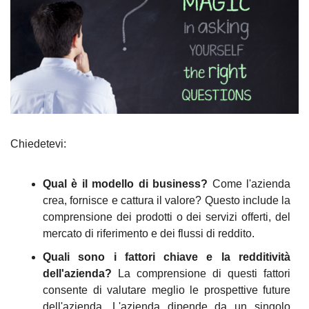
Chiedetevi:
Qual è il modello di business?
 Come l'azienda 
crea, fornisce e cattura il valore? Questo include la 
comprensione dei prodotti o dei servizi offerti, del 
mercato di riferimento e dei flussi di reddito.
Quali sono i fattori chiave e la redditività 
dell'azienda?
 La comprensione di questi fattori 
consente di valutare meglio le prospettive future 
dell'azienda. L'azienda dipende da un singolo 