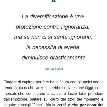
❝
La diversificazione è una 
protezione contro l'ignoranza, 
ma se non ci si sente ignoranti, 
la necessità di averla 
diminuisce drasticamente
Warren Buffett
Fingere di capirne per fare bella figura con gli amici non vi 
renderà più ricchi,  anzi,  potrebbe costare caro! Oggi, con i 
mercati che continuano a salire, è facile farsi prendere 
dall'emozione, saltare sul carro dei titoli del momento e 
seguire consigli "flash". 
Ma la verità è che per costruire 