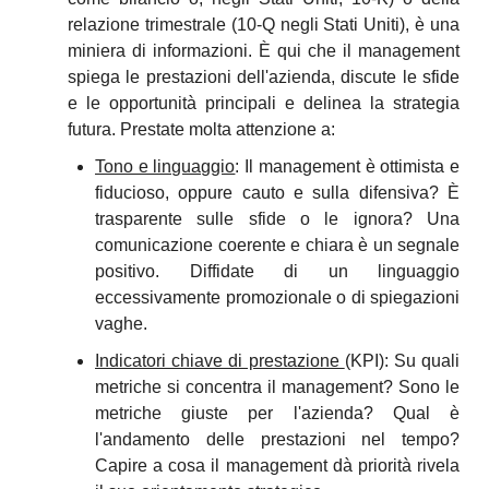
relazione trimestrale (10-Q negli Stati Uniti), è una 
miniera di informazioni. È qui che il management 
spiega le prestazioni dell'azienda, discute le sfide 
e le opportunità principali e delinea la strategia 
futura. Prestate molta attenzione a:
Tono e linguaggio
: Il management è ottimista e 
fiducioso, oppure cauto e sulla difensiva? È 
trasparente sulle sfide o le ignora? Una 
comunicazione coerente e chiara è un segnale 
positivo. Diffidate di un linguaggio 
eccessivamente promozionale o di spiegazioni 
vaghe.
Indicatori chiave di prestazione 
(KPI): Su quali 
metriche si concentra il management? Sono le 
metriche giuste per l'azienda? Qual è 
l'andamento delle prestazioni nel tempo? 
Capire a cosa il management dà priorità rivela 