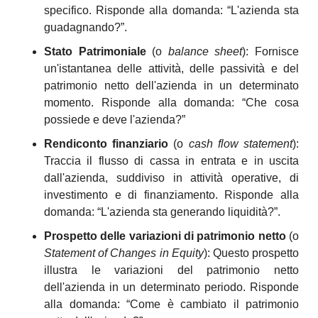
specifico. Risponde alla domanda: “L'azienda sta 
guadagnando?”.
Stato Patrimoniale
 (o 
balance sheet
): Fornisce 
un'istantanea delle attività, delle passività e del 
patrimonio netto dell'azienda in un determinato 
momento. Risponde alla domanda: “Che cosa 
possiede e deve l'azienda?”
Rendiconto finanziario
 (o 
cash flow statement
): 
Traccia il flusso di cassa in entrata e in uscita 
dall'azienda, suddiviso in attività operative, di 
investimento e di finanziamento. Risponde alla 
domanda: “L'azienda sta generando liquidità?”.
Prospetto delle variazioni di patrimonio netto 
(o 
Statement of Changes in Equity
): Questo prospetto 
illustra le variazioni del patrimonio netto 
dell'azienda in un determinato periodo. Risponde 
alla domanda: “Come è cambiato il patrimonio 