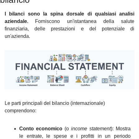
I bilanci sono la spina dorsale di qualsiasi analisi 
aziendale. 
Forniscono un'istantanea della salute 
finanziaria, delle prestazioni e del potenziale di 
un'azienda.
Le parti principali del bilancio (internazionale) 
comprendono:
Conto economico
 (o 
income statement
): Mostra 
le entrate, le spese e i profitti in un periodo 