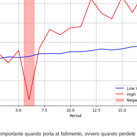
 è importante quando porta al fallimento, ovvero quando perdete 