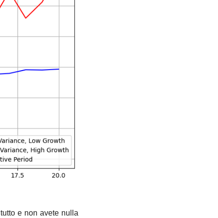
tutto e non avete nulla 