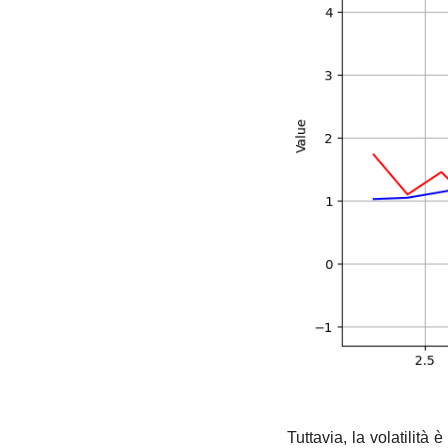
Tuttavia, la volatilità