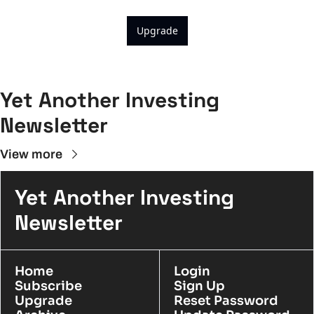
Upgrade
Yet Another Investing 
Newsletter
View more
Yet Another Investing 
Newsletter
Home
Login
Subscribe
Sign Up
Upgrade
Reset Password