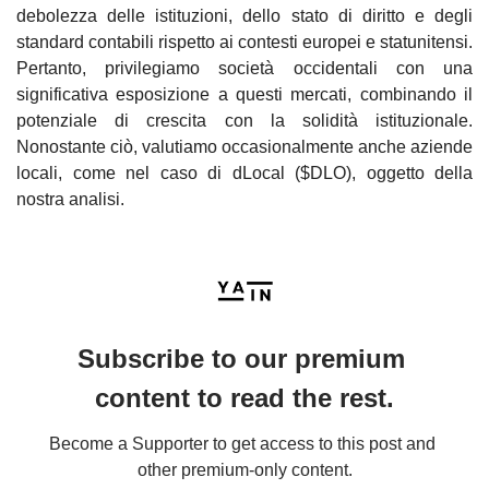
debolezza delle istituzioni, dello stato di diritto e degli 
standard contabili rispetto ai contesti europei e statunitensi. 
Pertanto, privilegiamo società occidentali con una 
significativa esposizione a questi mercati, combinando il 
potenziale di crescita con la solidità istituzionale. 
Nonostante ciò, valutiamo occasionalmente anche aziende 
locali, come nel caso di dLocal ($DLO), oggetto della 
nostra analisi.
Subscribe to our premium 
content to read the rest.
Become a Supporter to get access to this post and 
other premium-only content.