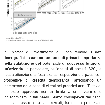
In un'ottica di investimento di lungo termine, 
i dati 
demografici assumono un ruolo di primaria importanza 
nella valutazione del potenziale di successo futuro di 
un'azienda
. In particolare, nell'analisi di società B2C, la 
nostra attenzione si focalizza sull'esposizione a paesi con 
prospettive di crescita demografica, anticipando un 
incremento della base di clienti nei prossimi anni. Tuttavia, 
il nostro approccio non si limita a un investimento 
indiscriminato in tali paesi. Siamo consapevoli dei rischi 
intrinseci associati a tali mercati, tra cui la potenziale 