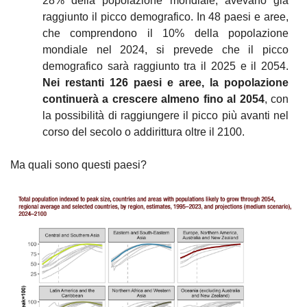
28% della popolazione mondiale, avevano già 
raggiunto il picco demografico. In 48 paesi e aree, 
che comprendono il 10% della popolazione 
mondiale nel 2024, si prevede che il picco 
demografico sarà raggiunto tra il 2025 e il 2054. 
Nei restanti 126 paesi e aree, la popolazione 
continuerà a crescere almeno fino al 2054
, con 
la possibilità di raggiungere il picco più avanti nel 
corso del secolo o addirittura oltre il 2100.
Ma quali sono questi paesi?