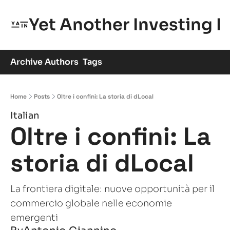
Yet Another Investing 
Archive
Authors
Tags
Home
Posts
Oltre i confini: La storia di dLocal
Italian
Oltre i confini: La 
storia di dLocal
La frontiera digitale: nuove opportunità per il 
commercio globale nelle economie 
emergenti