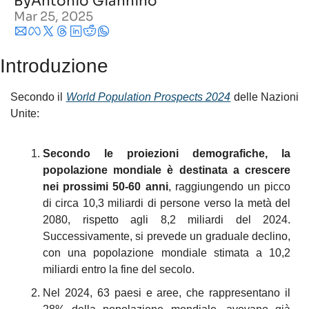
By
Antonio Giannino
Mar 25, 2025
Introduzione
Secondo il 
World Population Prospects 2024
 delle Nazioni 
Unite:
Secondo le proiezioni demografiche, la 
popolazione mondiale è destinata a crescere 
nei prossimi 50-60 anni
, raggiungendo un picco 
di circa 10,3 miliardi di persone verso la metà del 
2080, rispetto agli 8,2 miliardi del 2024. 
Successivamente, si prevede un graduale declino, 
con una popolazione mondiale stimata a 10,2 
miliardi entro la fine del secolo.
Nel 2024, 63 paesi e aree, che rappresentano il 