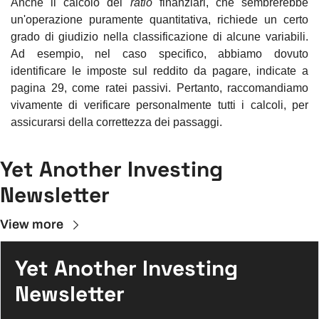
Anche il calcolo dei 
ratio
 finanziari, che sembrerebbe 
un'operazione puramente quantitativa, richiede un certo 
grado di giudizio nella classificazione di alcune variabili. 
Ad esempio, nel caso specifico, abbiamo dovuto 
identificare le imposte sul reddito da pagare, indicate a 
pagina 29, come ratei passivi. Pertanto, raccomandiamo 
vivamente di verificare personalmente tutti i calcoli, per 
assicurarsi della correttezza dei passaggi.
Yet Another Investing 
Newsletter
View more
Yet Another Investing 
Newsletter